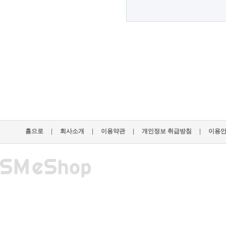
홈으로
|
회사소개
|
이용약관
|
개인정보 취급방침
|
이용