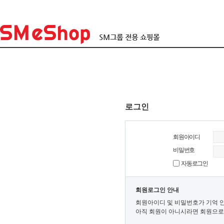
로그인
회원아이디
비밀번호
자동로그인
회원로그인 안내
회원아이디 및 비밀번호가 기억 
아직 회원이 아니시라면 회원으로 