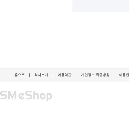
홈으로
|
회사소개
|
이용약관
|
개인정보 취급방침
|
이용