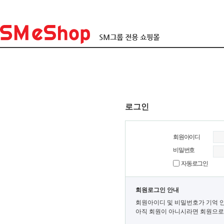
로그인
회원아이디
비밀번호
자동로그인
회원로그인 안내
회원아이디 및 비밀번호가 기억 
아직 회원이 아니시라면 회원으로 