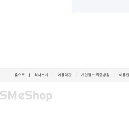
홈으로
|
회사소개
|
이용약관
|
개인정보 취급방침
|
이용