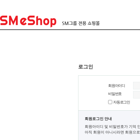
로그인
회원아이디
비밀번호
자동로그인
회원로그인 안내
회원아이디 및 비밀번호가 기억 
아직 회원이 아니시라면 회원으로 