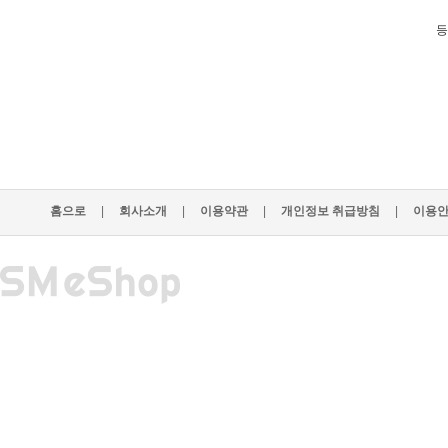
등
홈으로
|
회사소개
|
이용약관
|
개인정보 취급방침
|
이용