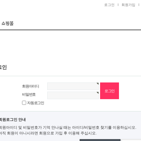
로그인
l
회원가입
l
그인
회원아이디
비밀번호
자동로그인
회원로그인 안내
회원아이디 및 비밀번호가 기억 안나실 때는 아이디/비밀번호 찾기를 이용하십시오.
아직 회원이 아니시라면 회원으로 가입 후 이용해 주십시오.