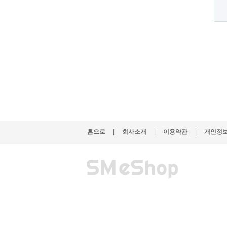
홈으로
|
회사소개
|
이용약관
|
개인정보