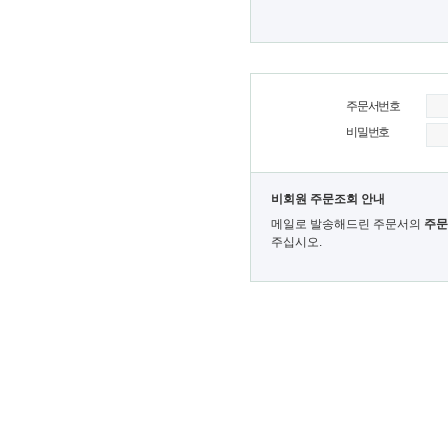
주문서번호
비밀번호
비회원 주문조회 안내
메일로 발송해드린 주문서의
주문
주십시오.