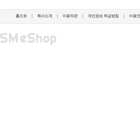
홈으로
|
회사소개
|
이용약관
|
개인정보 취급방침
|
이용