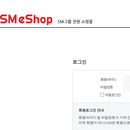
로그인
회원아이디
비밀번호
자동로그인
회원로그인 안내
회원아이디 및 비밀번호가 기억 
아직 회원이 아니시라면 회원으로 